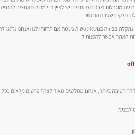
 עם מוגבלות וצרכים מיוחדים. יש לציין כי למרות מאמצינו להנגיש
ו בחלקים שטרם הונגשו.
תקלת בבעיה בנושא נגישות נשמח אם תדווחו לנו ואנחנו נדאג לת
ות האתר אפשר להפנות ל:
off
דרך הטובה ביותר, אנחנו ממליצים מאוד לצרף פרטים מלאים ככל
ם לבצע?
.