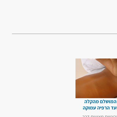
 המושלם מהקלה
עד הרפיה עמוקה
ארוטיים מציעים דרך