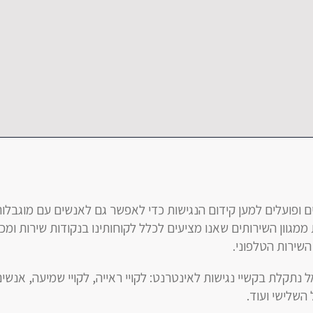
ם ופועלים למען קידום הנגישות כדי לאפשר גם לאנשים עם מוגבלות
מגוון השירותים שאנו מציעים לכלל לקוחותינו בנקודות שירות ומכי
שירות הטלפוני.
נתקלת בקשיי נגישות לאינטרנט: לקויי ראייה, לקויי שמיעה, אנשי
 השלישי ועוד.