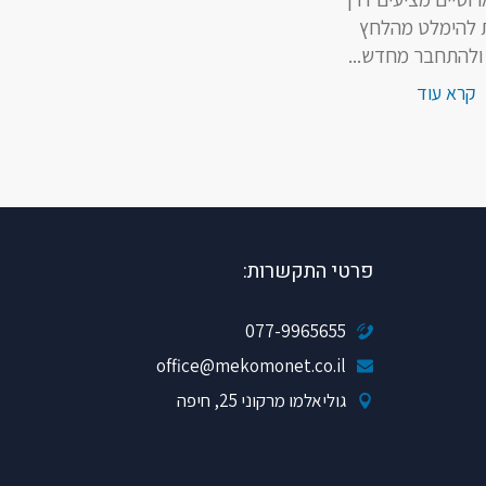
ת להימלט מהלחץ
 ולהתחבר מחדש...
קרא עוד
פרטי התקשרות:
077-9965655
office@mekomonet.co.il
גוליאלמו מרקוני 25, חיפה