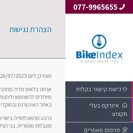
077-9965655
הצהרת נגישות
מעודכן ליום 26/07/2023
לרכישת קישור בקלות
אנחנו בלאוס מדיה מחויבי
מיוחדים להשתמש וליהנות מ
באתר האינטרנט ובמוקדי ה
אינדקס בעלי
מקצוע
כרבע מהאוכלוסייה בישראל 
מוגבלות מוטורית, בני הגיל
פרסום מאמרים