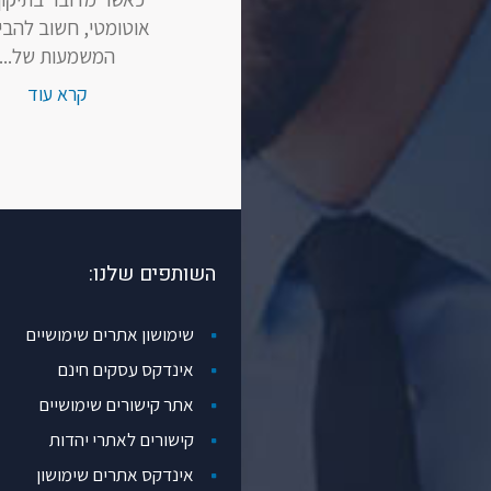
אוטומטי, חשוב להבי
המשמעות של...
קרא עוד
השותפים שלנו:
שימושון אתרים שימושיים
אינדקס עסקים חינם
אתר קישורים שימושיים
קישורים לאתרי יהדות
אינדקס אתרים שימושון