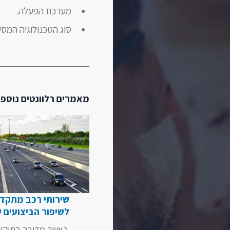
מערכת הפעלה.
סוג הטכנולוגיה המס
מאמרים רלוונטים נוספי
שירותי רכב מתקד
לשיפור הביצועים 
כאשר מדובר בתיקון 